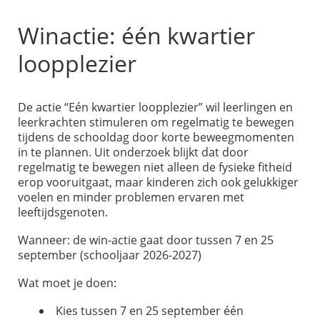
Winactie: één kwartier
loopplezier
De actie “Eén kwartier loopplezier” wil leerlingen en
leerkrachten stimuleren om regelmatig te bewegen
tijdens de schooldag door korte beweegmomenten
in te plannen. Uit onderzoek blijkt dat door
regelmatig te bewegen niet alleen de fysieke fitheid
erop vooruitgaat, maar kinderen zich ook gelukkiger
voelen en minder problemen ervaren met
leeftijdsgenoten.
Wanneer: de win-actie gaat door tussen 7 en 25
september (schooljaar 2026-2027)
Wat moet je doen:
Kies tussen 7 en 25 september één