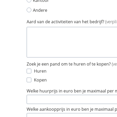
Kantoor
Andere
Aard van de activiteiten van het bedrijf?
(verpli
Zoek je een pand om te huren of te kopen?
(ve
Huren
Kopen
Welke huurprijs in euro ben je maximaal per
Welke aankoopprijs in euro ben je maximaal 