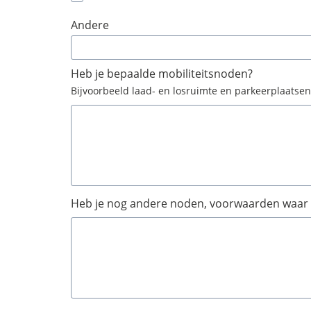
Andere
Heb je bepaalde mobiliteitsnoden?
Bijvoorbeeld laad- en losruimte en parkeerplaatsen
Heb je nog andere noden, voorwaarden waar