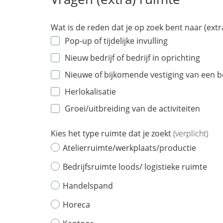
Wat is de reden dat je op zoek bent naar (ext
Pop-up of tijdelijke invulling
Nieuw bedrijf of bedrijf in oprichting
Nieuwe of bijkomende vestiging van een b
Herlokalisatie
Groei/uitbreiding van de activiteiten
Kies het type ruimte dat je zoekt
(verplicht)
Atelierruimte/werkplaats/productie
Bedrijfsruimte loods/ logistieke ruimte
Handelspand
Horeca