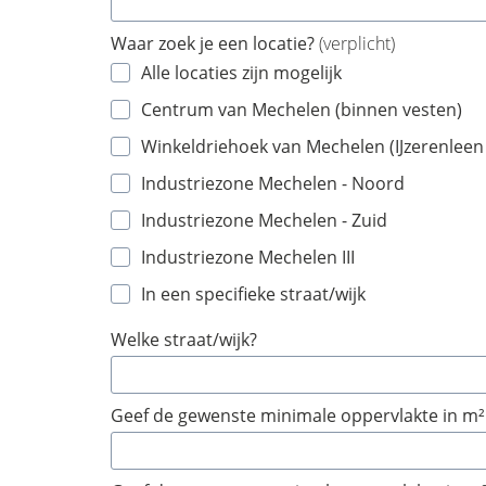
Waar zoek je een locatie?
(verplicht)
Alle locaties zijn mogelijk
Centrum van Mechelen (binnen vesten)
Winkeldriehoek van Mechelen (IJzerenleen
Industriezone Mechelen - Noord
Industriezone Mechelen - Zuid
Industriezone Mechelen III
In een specifieke straat/wijk
Welke straat/wijk?
Geef de gewenste minimale oppervlakte in m