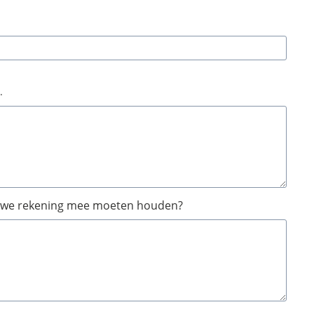
.
 we rekening mee moeten houden?