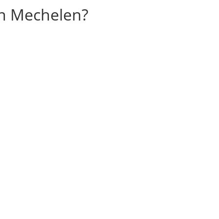
in Mechelen?