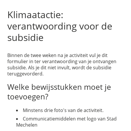
Klimaatactie:
verantwoording voor de
subsidie
Binnen de twee weken na je activiteit vul je dit
formulier in ter verantwoording van je ontvangen
subsidie. Als je dit niet invult, wordt de subsidie
teruggevorderd.
Welke bewijsstukken moet je
toevoegen?
Minstens drie foto's van de activiteit.
Communicatiemiddelen met logo van Stad
Mechelen