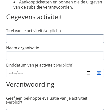
Aankoopticketten en bonnen die de uitgaven
van de subsidie verantwoorden.
Gegevens activiteit
Titel van je activiteit
(verplicht)
Naam organisatie
Einddatum van je activiteit
(verplicht)
kies
datum
Verantwoording
Geef een beknopte evaluatie van je activiteit
(verplicht)