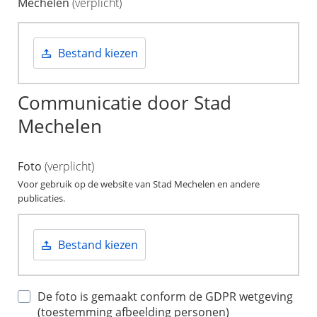
Mechelen
(verplicht)
Bestand kiezen
Communicatie door Stad
Mechelen
Foto
(verplicht)
Voor gebruik op de website van Stad Mechelen en andere
publicaties.
Bestand kiezen
De foto is gemaakt conform de GDPR wetgeving
(toestemming afbeelding personen)