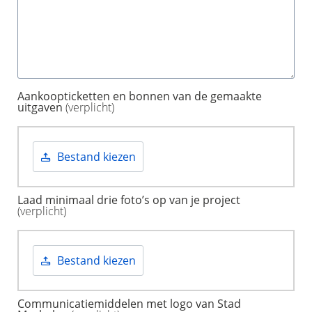
Aankoopticketten en bonnen van de gemaakte
uitgaven
(verplicht)
Bestand kiezen
Laad minimaal drie foto’s op van je project
(verplicht)
Bestand kiezen
Communicatiemiddelen met logo van Stad