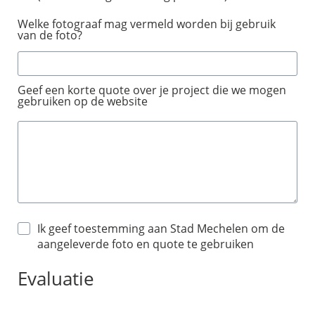
Welke fotograaf mag vermeld worden bij gebruik
van de foto?
Geef een korte quote over je project die we mogen
gebruiken op de website
Ik geef toestemming aan Stad Mechelen om de
aangeleverde foto en quote te gebruiken
Evaluatie